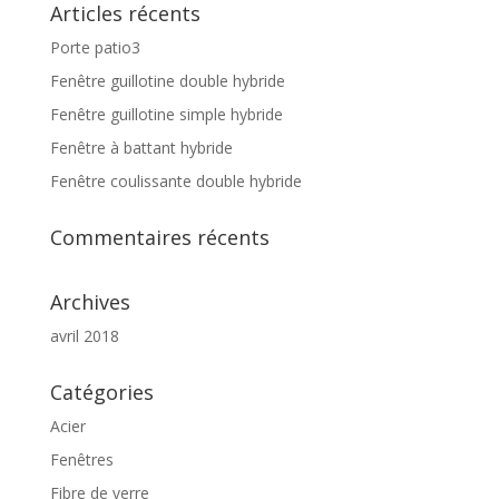
Articles récents
Porte patio3
Fenêtre guillotine double hybride
Fenêtre guillotine simple hybride
Fenêtre à battant hybride
Fenêtre coulissante double hybride
Commentaires récents
Archives
avril 2018
Catégories
Acier
Fenêtres
Fibre de verre