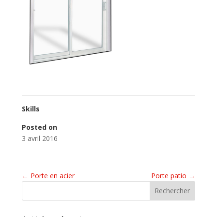
Skills
Posted on
3 avril 2016
←
Porte en acier
Porte patio
→