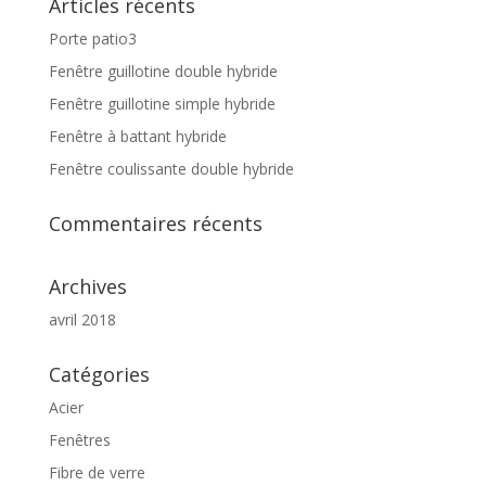
Articles récents
Porte patio3
Fenêtre guillotine double hybride
Fenêtre guillotine simple hybride
Fenêtre à battant hybride
Fenêtre coulissante double hybride
Commentaires récents
Archives
avril 2018
Catégories
Acier
Fenêtres
Fibre de verre