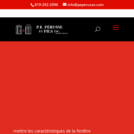
819-292-2096
info@peperusse.com
mettre les caractéristiques de la fenêtre