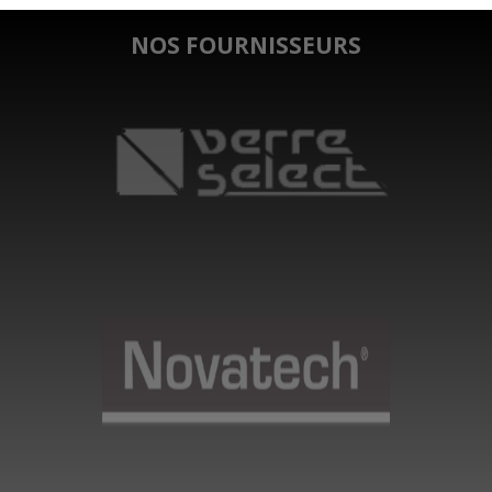
NOS FOURNISSEURS